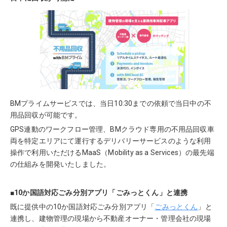
BMプライムサービスでは、当日10:30までの依頼で当日中の不
用品回収が可能です。
GPS連動のワークフロー管理、BMクラウド専用の不用品回収車
両を特定エリアにて運行するデリバリーサービスのような利用
操作で利用いただけるMaaS（Mobility as a Services）の最先端
の仕組みを開発いたしました。
■10か国語対応ごみ分別アプリ「ごみっとくん」と連携
既に提供中の10か国語対応ごみ分別アプリ「
ごみっとくん
」と
連携し、建物管理の現場から不動産オーナー・管理会社の現場