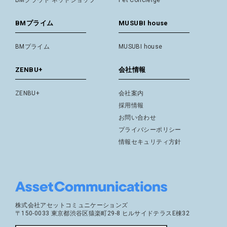
BMクラウド ネットショップ
Pet Concierge
BMプライム
MUSUBI house
BMプライム
MUSUBI house
ZENBU+
会社情報
ZENBU+
会社案内
採用情報
お問い合わせ
プライバシーポリシー
情報セキュリティ方針
株式会社アセットコミュニケーションズ
〒150-0033 東京都渋谷区猿楽町29-8 ヒルサイドテラスE棟32