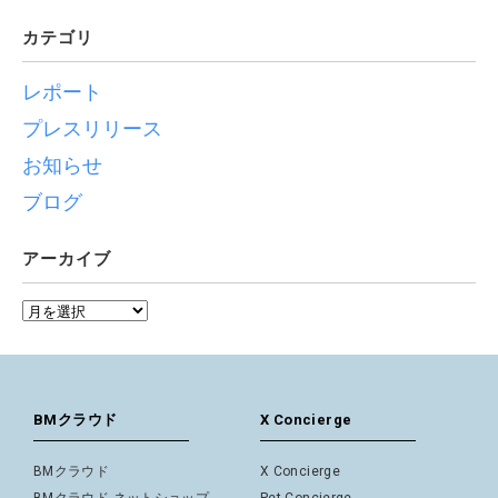
カテゴリ
レポート
プレスリリース
お知らせ
ブログ
アーカイブ
BMクラウド
X Concierge
BMクラウド
X Concierge